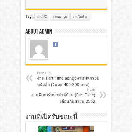
Tag :
งาน PC
งานออกบูธ
งานในห้าง
About admin
Previous:
งาน Part Time ออกบูธงานมหกรรม
หนังสือ (วันละ 400-800 บาท)
Next:
งานพิเศษรับมาทำที่บ้าน (Part Time)
เดือนกันยายน 2562
งานที่เปิดรับขณะนี้