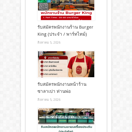
รับสมัครพนักงานร้าน Burger
King (ประจำ / พาร์ทไทม์)
สิงหาคม 5, 2026
รับสมัครพนักงานหน้าร้าน
ซาลาเปา ท่านพ่อ
สิงหาคม 5, 2026