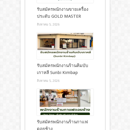
รับสมัครพนักงานขายเครื่อง
ประดับ GOLD MASTER
สิงหาคม 5, 2026
รับสมัครพนักงานร้านคิมบับ
เกาหลี Sunbi Kimbap
สิงหาคม 5, 2026
รับสมัครพนักงานร้านกาแฟ
ดอยช้าง