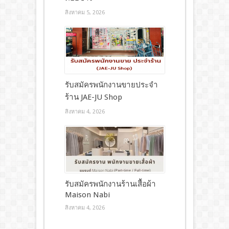
สิงหาคม 5, 2026
รับสมัครพนักงานขายประจำ
ร้าน JAE-JU Shop
สิงหาคม 4, 2026
รับสมัครพนักงานร้านเสื้อผ้า
Maison Nabi
สิงหาคม 4, 2026