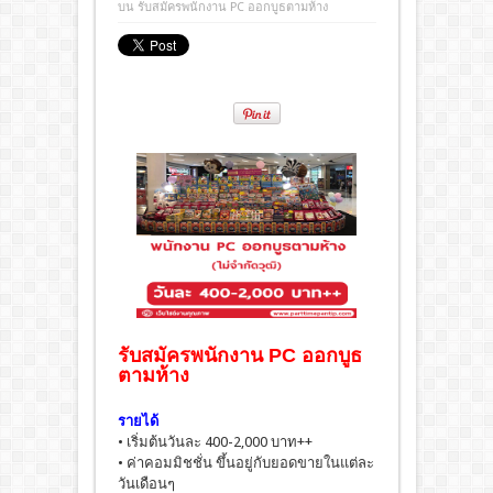
บน รับสมัครพนักงาน PC ออกบูธตามห้าง
รับสมัครพนักงาน PC ออกบูธ
ตามห้าง
รายได้
• เริ่มต้นวันละ 400-2,000 บาท++
• ค่าคอมมิชชั่น ขึ้นอยู่กับยอดขายในแต่ละ
วันเดือนๆ