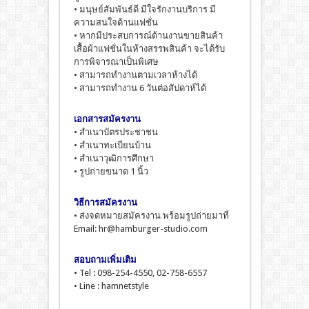
• มนุษย์สัมพันธ์ดี มีใจรักงานบริการ มี
ความสนใจด้านแฟชั่น
• หากมีประสบการณ์ด้านงานขายสินค้า
เสื้อผ้าแฟชั่นในห้างสรรพสินค้า จะได้รับ
การพิจารณาเป็นพิเศษ
• สามารถทำงานตามเวลาห้างได้
• สามารถทำงาน 6 วันต่อสัปดาห์ได้
เอกสารสมัครงาน
• สำเนาบัตรประชาชน
• สำเนาทะเบียนบ้าน
• สำเนาวุฒิการศึกษา
• รูปถ่ายขนาด 1 นิ้ว
วิธีการสมัครงาน
• ส่งจดหมายสมัครงาน พร้อมรูปถ่ายมาที่
Email: hr@hamburger-studio.com
สอบถามเพิ่มเติม
• Tel : 098-254-4550, 02-758-6557
• Line : hamnetstyle