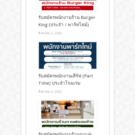
รับสมัครพนักงานร้าน Burger
King (ประจำ / พาร์ทไทม์)
สิงหาคม 5, 2026
รับสมัครพนักงานเสิร์ฟ (Part
Time) ประจำโรงแรม
สิงหาคม 5, 2026
รับสมัครพนักงานร้านกาแฟ