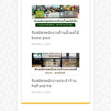
รับสมัครพนักงานร้านน้ำผลไม้
Boost Juice
สิงหาคม 4, 2026
รับสมัครพนักงานประจำร้าน
Puff and Pie
สิงหาคม 4, 2026