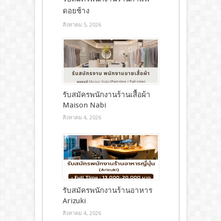
ดอยช้าง
สิงหาคม 5, 2026
รับสมัครพนักงานร้านเสื้อผ้า
Maison Nabi
สิงหาคม 4, 2026
รับสมัครพนักงานร้านอาหาร
Arizuki
สิงหาคม 4, 2026