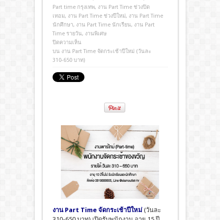
Part time กรุงเทพ
,
งาน Part Time ช่วงปิด
เทอม
,
งาน Part Time ช่วงปีใหม่
,
งาน Part Time
นักศึกษา
,
งาน Part Time นักเรียน
,
งาน Part
Time รายวัน
,
งานพิเศษ
ปิดความเห็น
บน งาน Part Time จัดกระเช้าปีใหม่ (วันละ
310-650 บาท)
งาน Part Time จัดกระเช้าปีใหม่
(วันละ
310-650 บาท) เปิดรับพนักงาน อายุ 15 ปี