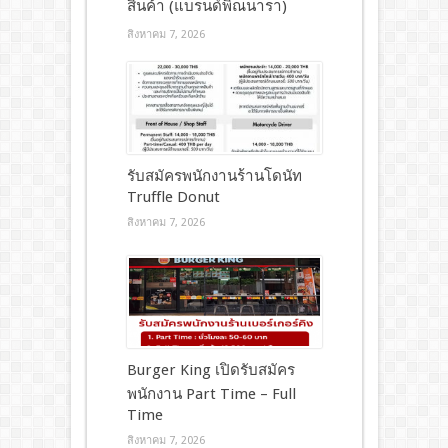
สินค้า (แบรนด์พิณนารา)
สิงหาคม 7, 2026
รับสมัครพนักงานร้านโดนัท
Truffle Donut
สิงหาคม 7, 2026
Burger King เปิดรับสมัคร
พนักงาน Part Time – Full
Time
สิงหาคม 7, 2026