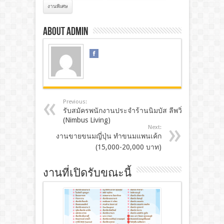
งานพิเศษ
About admin
Previous:
รับสมัครพนักงานประจำร้านนิมบัส ลีพวิ่ง
(Nimbus Living)
Next:
งานขายขนมญี่ปุ่น ทำขนมแพนเค้ก
(15,000-20,000 บาท)
งานที่เปิดรับขณะนี้