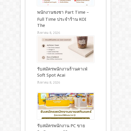
พนักงานชงชา Part Time –
Full Time ประจำร้าน KOI
The
สิงหาคม 8, 2026
รับสมัครพนักงานร้านคาเฟ่
Soft Spot Acai
สิงหาคม 8, 2026
รับสมัครพนักงาน PC ขาย