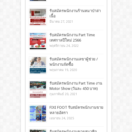
รับสมัครพนักงานร้านหมาป่าล่า
เนื้อ
มีนาคม 27, 2021
รับสมัครพนักงาน Part Time
เทศกาลปีใหม่ 2566
พฤศจิกายน 24, 2022
รับสมัครพนักงานเลขาผู้ช่วย /
พนักงานจัดซื้อ
พฤษภาคม 19, 2020
รับสมัครพนักงาน Part Time งาน
Motor Show (วันละ 450 บาท)
กุมภาพันธ์ 20, 2021
FIXI FOOT รับสมัครพนักงานขาย
หลายอัตรา
เมษายน 24, 2025
รับสมัครพนักงานขายสมาชิก