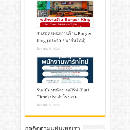
รับสมัครพนักงานร้าน Burger
King (ประจำ / พาร์ทไทม์)
สิงหาคม 5, 2026
รับสมัครพนักงานเสิร์ฟ (Part
Time) ประจำโรงแรม
สิงหาคม 5, 2026
กดติดตามแฟนเพจเรา