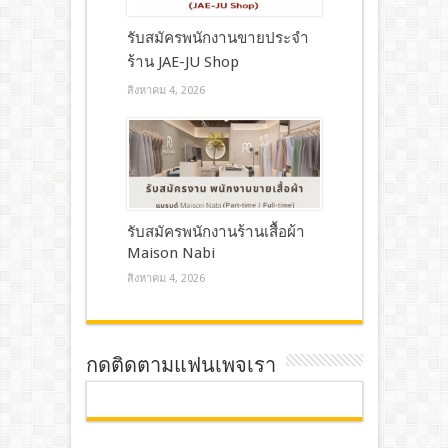
รับสมัครพนักงานขายประจำ
ร้าน JAE-JU Shop
สิงหาคม 4, 2026
รับสมัครพนักงานร้านเสื้อผ้า
Maison Nabi
สิงหาคม 4, 2026
กดติดตามแฟนเพจเรา