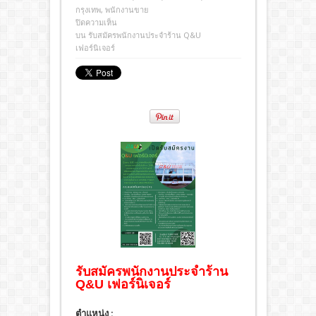
กรุงเทพ
,
พนักงานขาย
ปิดความเห็น
บน รับสมัครพนักงานประจำร้าน Q&U
เฟอร์นิเจอร์
รับสมัครพนักงานประจำร้าน
Q&U เฟอร์นิเจอร์
ตำแหน่ง :