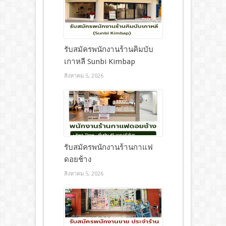
รับสมัครพนักงานร้านคิมบับ
เกาหลี Sunbi Kimbap
สิงหาคม 5, 2026
รับสมัครพนักงานร้านกาแฟ
ดอยช้าง
สิงหาคม 5, 2026