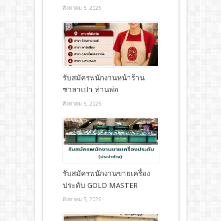
สิงหาคม 5, 2026
รับสมัครพนักงานหน้าร้าน
ซาลาเปา ท่านพ่อ
สิงหาคม 5, 2026
รับสมัครพนักงานขายเครื่อง
ประดับ GOLD MASTER
สิงหาคม 5, 2026