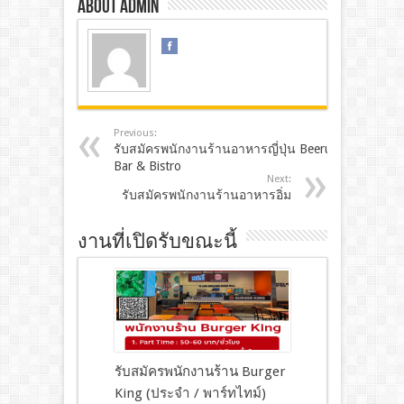
About admin
Previous:
รับสมัครพนักงานร้านอาหารญี่ปุ่น Beeru
Bar & Bistro
Next:
รับสมัครพนักงานร้านอาหารอิ่ม
งานที่เปิดรับขณะนี้
รับสมัครพนักงานร้าน Burger
King (ประจำ / พาร์ทไทม์)