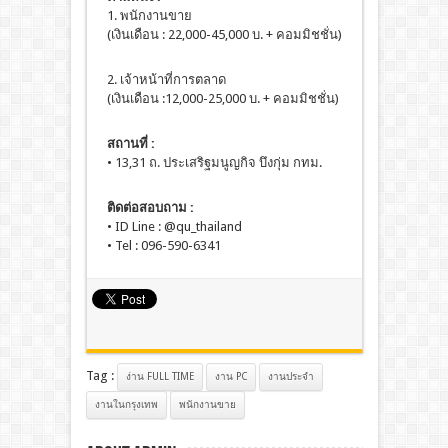
1. พนักงานขาย
(เงินเดือน : 22,000-45,000 บ. + คอมมิชชั่น)
2. เจ้าหน้าที่การตลาด
(เงินเดือน :12,000-25,000 บ. + คอมมิชชั่น)
สถานที่ :
• 13,31 ถ. ประเสริฐมนูญกิจ บึงกุ่ม กทม.
ติดต่อสอบถาม :
• ID Line : @qu_thailand
• Tel : 096-590-6341
Tag :
ง่าน FULL TIME
งาน PC
งานประจํา
งานในกรุงเทพ
พนักงานขาย