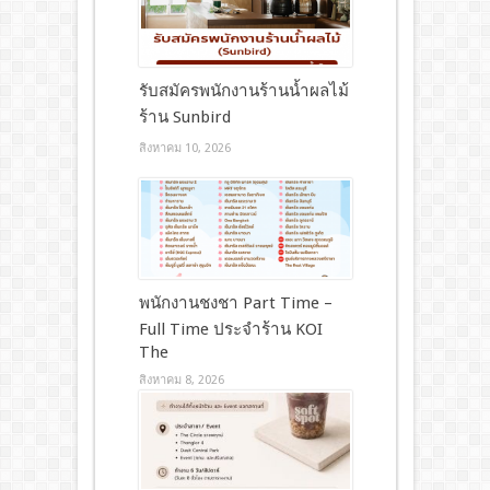
รับสมัครพนักงานร้านน้ำผลไม้
ร้าน Sunbird
สิงหาคม 10, 2026
พนักงานชงชา Part Time –
Full Time ประจำร้าน KOI
The
สิงหาคม 8, 2026