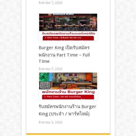
สิงหาคม 7, 2026
Burger King เปิดรับสมัคร
พนักงาน Part Time – Full
Time
สิงหาคม 7, 2026
รับสมัครพนักงานร้าน Burger
King (ประจำ / พาร์ทไทม์)
สิงหาคม 5, 2026