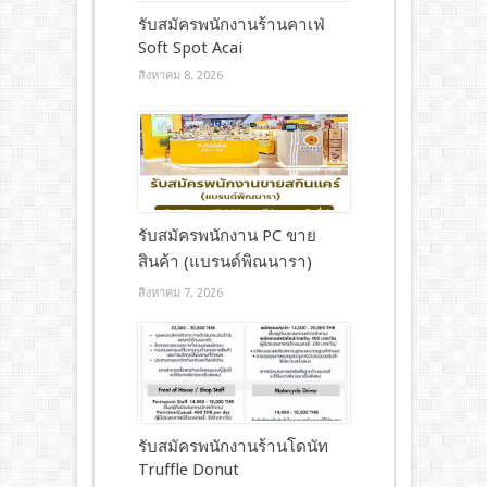
รับสมัครพนักงานร้านคาเฟ่
Soft Spot Acai
สิงหาคม 8, 2026
รับสมัครพนักงาน PC ขาย
สินค้า (แบรนด์พิณนารา)
สิงหาคม 7, 2026
รับสมัครพนักงานร้านโดนัท
Truffle Donut