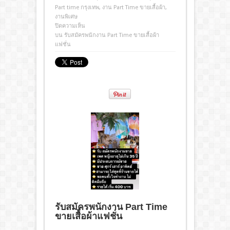
Part time กรุงเทพ
,
งาน Part Time ขายเสื้อผ้า
,
งานพิเศษ
ปิดความเห็น
บน รับสมัครพนักงาน Part Time ขายเสื้อผ้า
แฟชั่น
รับสมัครพนักงาน Part Time
ขายเสื้อผ้าแฟชั่น