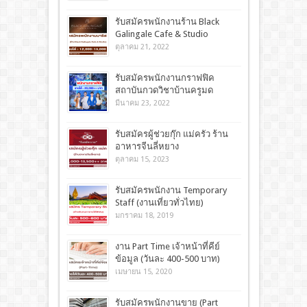
รับสมัครพนักงานร้าน Black
Galingale Cafe & Studio
ตุลาคม 21, 2022
รับสมัครพนักงานกราฟฟิค
สถาบันกวดวิชาบ้านครูมด
มีนาคม 23, 2022
รับสมัครผู้ช่วยกุ๊ก แม่ครัว ร้าน
อาหารจีนลี่หยาง
ตุลาคม 15, 2023
รับสมัครพนักงาน Temporary
Staff (งานเที่ยวทั่วไทย)
มกราคม 18, 2019
งาน Part Time เจ้าหน้าที่คีย์
ข้อมูล (วันละ 400-500 บาท)
เมษายน 15, 2020
รับสมัครพนักงานขาย (Part