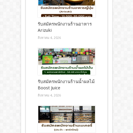
รับสมัครพนักงานร้านอาหาร
Arizuki
สิงหาคม 4, 2026
รับสมัครพนักงานร้านน้ำผลไม้
Boost Juice
สิงหาคม 4, 2026