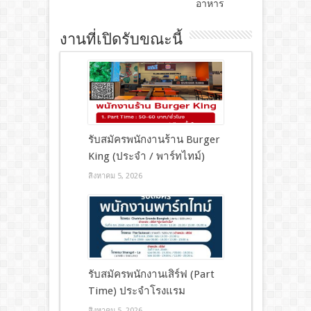
อาหาร
งานที่เปิดรับขณะนี้
รับสมัครพนักงานร้าน Burger
King (ประจำ / พาร์ทไทม์)
สิงหาคม 5, 2026
รับสมัครพนักงานเสิร์ฟ (Part
Time) ประจำโรงแรม
สิงหาคม 5, 2026