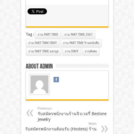
Tag :
งาน PART TIME
งาน PART TIME 2567
งาน PART TIME STAFF
งาน PART TIME ร้านหนังสือ
งาน PART TIME ออกบูธ
งาน STAFF
งานพิเศษ
About admin
Previous:
รับสมัครพนักงานร้านจิวเวลรี่ Bestone
Jewelry
Next:
รับสมัครพนักงานต้อนรับ (Hostess) ร้าน