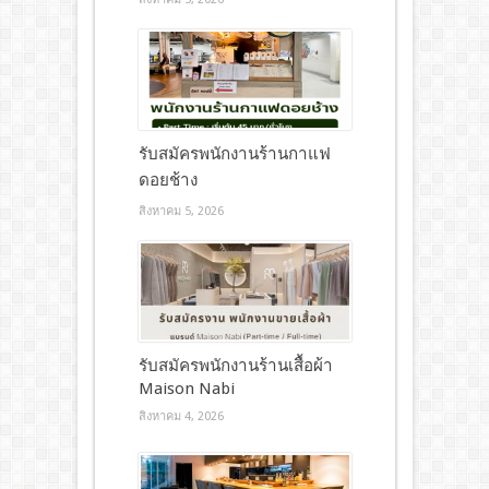
รับสมัครพนักงานร้านกาแฟ
ดอยช้าง
สิงหาคม 5, 2026
รับสมัครพนักงานร้านเสื้อผ้า
Maison Nabi
สิงหาคม 4, 2026