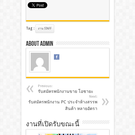
Tag :
งาน STAFF
About admin
Previous:
รับสมัครพนักงานขาย โอชายะ
Next:
รับสมัครพนักงาน PC ประจำห้างสรรพ
สินค้า หลายอัตรา
งานที่เปิดรับขณะนี้