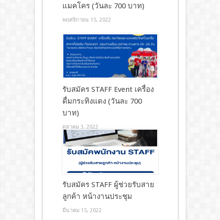
แมคโคร (วันละ 700 บาท)
พฤศจิกายน 15, 2022
รับสมัคร STAFF Event เครื่อง
ดื่มกระทิงแดง (วันละ 700
บาท)
ตุลาคม 3, 2022
รับสมัคร STAFF ผู้ช่วยรับสาย
ลูกค้า หน้างานประชุม
มีนาคม 15, 2022