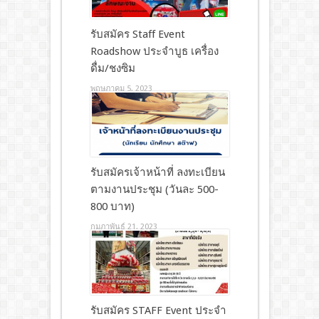
รับสมัคร Staff Event
Roadshow ประจำบูธ เครื่อง
ดื่ม/ชงซิม
พฤษภาคม 5, 2023
รับสมัครเจ้าหน้าที่ ลงทะเบียน
ตามงานประชุม (วันละ 500-
800 บาท)
กุมภาพันธ์ 21, 2023
รับสมัคร STAFF Event ประจำ