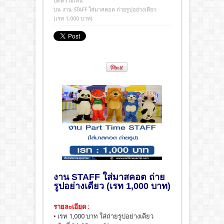
ปิดความเห็น
บน งาน STAFF ใส่มาสคอต ถ่ายรูปอย่างเดียว
(เรท 1,000 บาท)
งาน STAFF ใส่มาสคอต ถ่าย
รูปอย่างเดียว (เรท 1,000 บาท)
รายละเอียด :
• เรท 1,000 บาท ใส่ถ่ายรูปอย่างเดียว