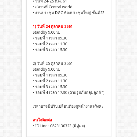
• วันที่ 24-25 ต.ค. 61
• สถานที่ Central world
• งานประชุม DGC ห้องประชุมใหญ่ ชั้นที่23
1) วันที่ 24 ตุลาคม 2561
Standby 9.00 น.
• รอบที่ 1 เวลา 09.30
• รอบที่ 2 เวลา 11.30
• รอบที่ 3 เวลา 15.30
2) วันที่ 25 ตุลาคม 2561
Standby 9.00 น.
• รอบที่ 1 เวลา 09.30
• รอบที่ 2 เวลา 11.30
• รอบที่ 3 เวลา 15.30
• รอบที่ 4 เวลา 17.30 (ถ่ายรูปกับกลุ่มลูกค้า)
เวลาอาจมีปรับเปลี่ยนต้องดูหน้างานจริงค่ะ
สนใจติดต่อ
• ID Line : 0823130323 (พี่ตู่ค่ะ)