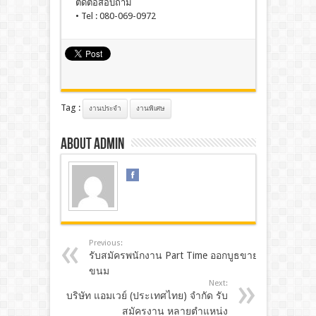
ติดต่อสอบถาม
• Tel : 080-069-0972
Tag :
งานประจํา
งานพิเศษ
About admin
Previous:
รับสมัครพนักงาน Part Time ออกบูธขาย
ขนม
Next:
บริษัท แอมเวย์ (ประเทศไทย) จำกัด รับ
สมัครงาน หลายตำแหน่ง