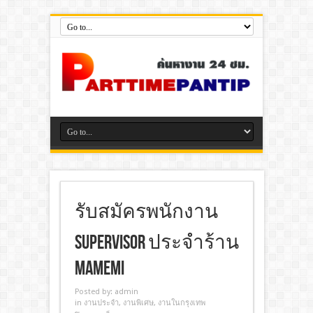
รับสมัครพนักงาน
Supervisor ประจำร้าน
mamemi
Posted by:
admin
in
งานประจํา
,
งานพิเศษ
,
งานในกรุงเทพ