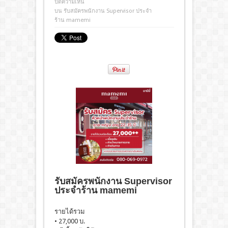
ปิดความเห็น
บน รับสมัครพนักงาน Supervisor ประจำ
ร้าน mamemi
รับสมัครพนักงาน Supervisor
ประจำร้าน mamemi
รายได้รวม
• 27,000 บ.