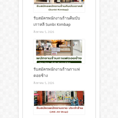
รับสมัครพนักงานร้านคิมบับ
เกาหลี Sunbi Kimbap
สิงหาคม 5, 2026
รับสมัครพนักงานร้านกาแฟ
ดอยช้าง
สิงหาคม 5, 2026