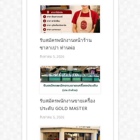
รับสมัครพนักงานหน้าร้าน
ซาลาเปา ท่านพ่อ
สิงหาคม 5, 2026
รับสมัครพนักงานขายเครื่อง
ประดับ GOLD MASTER
สิงหาคม 5, 2026