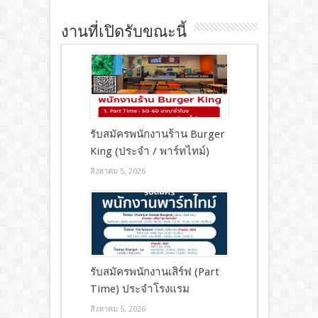
งานที่เปิดรับขณะนี้
รับสมัครพนักงานร้าน Burger
King (ประจำ / พาร์ทไทม์)
สิงหาคม 5, 2026
รับสมัครพนักงานเสิร์ฟ (Part
Time) ประจำโรงแรม
สิงหาคม 5, 2026