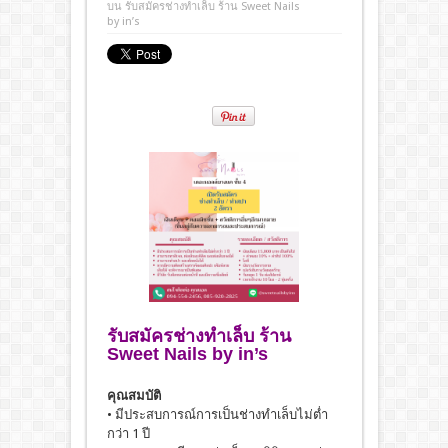
บน รับสมัครช่างทำเล็บ ร้าน Sweet Nails
by in’s
รับสมัครช่างทำเล็บ ร้าน
Sweet Nails by in’s
คุณสมบัติ
• มีประสบการณ์การเป็นช่างทำเล็บไม่ต่ำ
กว่า 1 ปี