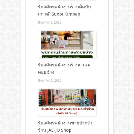
รับสมัครพนักงานร้านคิมบับ
เกาหลี Sunbi Kimbap
สิงหาคม 5, 2026
รับสมัครพนักงานร้านกาแฟ
ดอยช้าง
สิงหาคม 5, 2026
รับสมัครพนักงานขายประจำ
ร้าน JAE-JU Shop