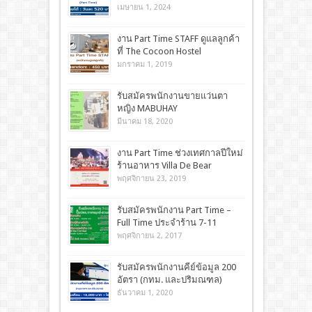
เมษายน 1, 2024
งาน Part Time STAFF ดูแลลูกค้า
ที่ The Cocoon Hostel
มกราคม 1, 2019
รับสมัครพนักงานขายแว่นตา
หญิง MABUHAY
มีนาคม 18, 2020
งาน Part Time ช่วงเทศกาลปีใหม่
ร้านอาหาร Villa De Bear
พฤศจิกายน 23, 2019
รับสมัครพนักงาน Part Time –
Full Time ประจำร้าน 7-11
พฤศจิกายน 2, 2017
รับสมัครพนักงานคีย์ข้อมูล 200
อัตรา (กทม. และปริมณฑล)
ธันวาคม 1, 2020