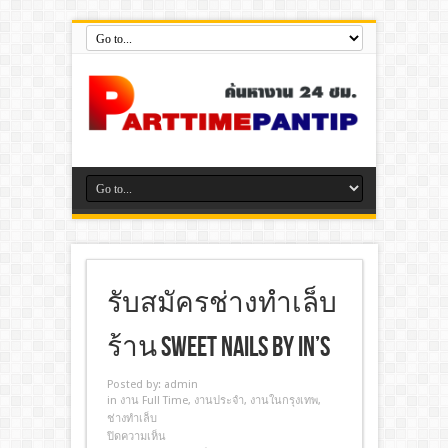
รับสมัครช่างทำเล็บ
ร้าน Sweet Nails by in’s
Posted by:
admin
in
งาน Full Time
,
งานประจํา
,
งานในกรุงเทพ
,
ช่างทำเล็บ
ปิดความเห็น