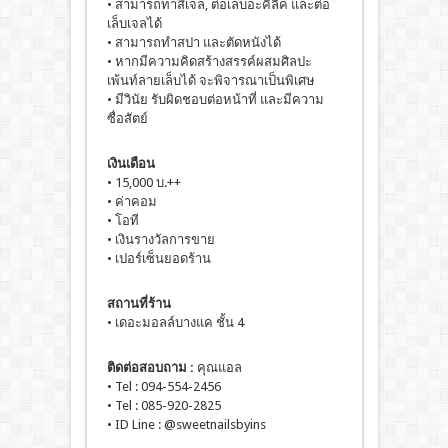
• สามารถทาสีเจล, ต่อเล็บอะคิลิค และต่อ
เล็บเจลได้
• สามารถทำสปา และตัดหนังได้
• หากมีความคิดสร้างสรรค์ผสมศิลปะ
เพ้นท์ลายเล็บได้ จะพิจารณาเป็นพิเศษ
• มีวินัย รับผิดชอบต่อหน้าที่ และมีความ
ซื่อสัตย์
เงินเดือน
• 15,000 บ.++
• ค่าคอม
• โอที
• เงินรางวัลการขาย
• เปอร์เซ็นยอดร้าน
สถานที่ร้าน
• เดอะมอลล์บางแค ชั้น 4
ติดต่อสอบถาม :
คุณแอล
• Tel : 094-554-2456
• Tel : 085-920-2825
• ID Line : @sweetnailsbyins