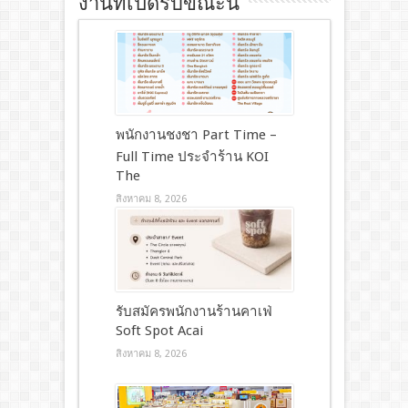
งานที่เปิดรับขณะนี้
พนักงานชงชา Part Time –
Full Time ประจำร้าน KOI
The
สิงหาคม 8, 2026
รับสมัครพนักงานร้านคาเฟ่
Soft Spot Acai
สิงหาคม 8, 2026