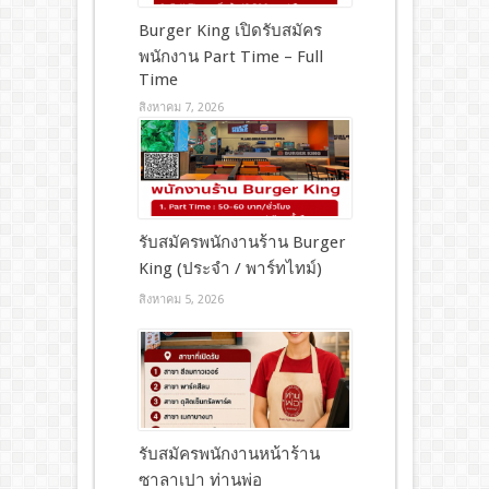
Burger King เปิดรับสมัคร
พนักงาน Part Time – Full
Time
สิงหาคม 7, 2026
รับสมัครพนักงานร้าน Burger
King (ประจำ / พาร์ทไทม์)
สิงหาคม 5, 2026
รับสมัครพนักงานหน้าร้าน
ซาลาเปา ท่านพ่อ