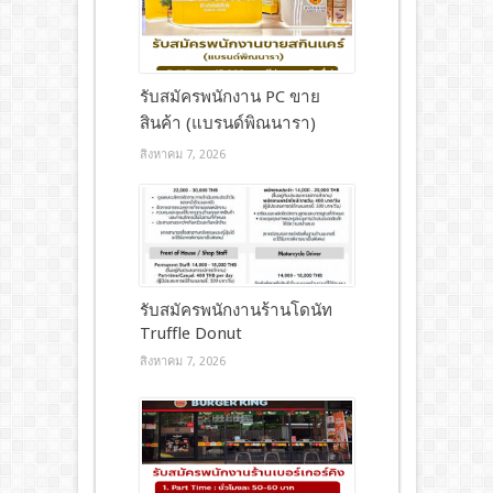
รับสมัครพนักงาน PC ขาย
สินค้า (แบรนด์พิณนารา)
สิงหาคม 7, 2026
รับสมัครพนักงานร้านโดนัท
Truffle Donut
สิงหาคม 7, 2026