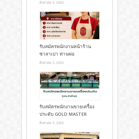
สิงหาคม 5, 2026
รับสมัครพนักงานหน้าร้าน
ซาลาเปา ท่านพ่อ
สิงหาคม 5, 2026
รับสมัครพนักงานขายเครื่อง
ประดับ GOLD MASTER
สิงหาคม 5, 2026