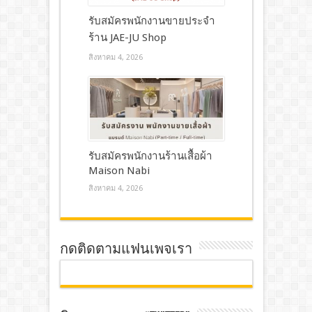
รับสมัครพนักงานขายประจำ
ร้าน JAE-JU Shop
สิงหาคม 4, 2026
รับสมัครพนักงานร้านเสื้อผ้า
Maison Nabi
สิงหาคม 4, 2026
กดติดตามแฟนเพจเรา