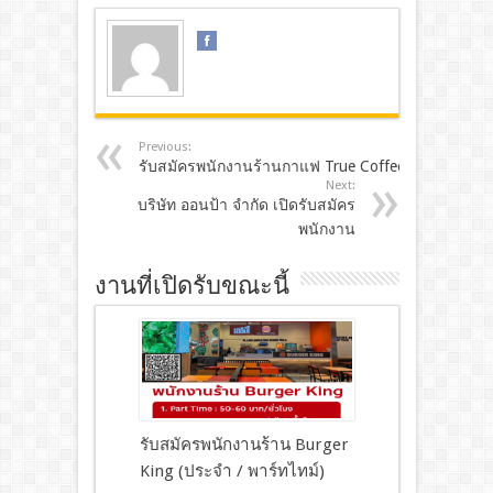
Previous:
รับสมัครพนักงานร้านกาแฟ True Coffee
Next:
บริษัท ออนป้า จำกัด เปิดรับสมัคร
พนักงาน
งานที่เปิดรับขณะนี้
รับสมัครพนักงานร้าน Burger
King (ประจำ / พาร์ทไทม์)