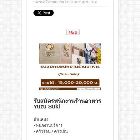
บน รับสมัครพนักงานร้านอาหาร Yuzu Suki
รับสมัครพนักงานร้านอาหาร
Yuzu Suki
ตำแหน่ง
• พนักงานบริการ
• ครัวร้อน / ครัวเย็น