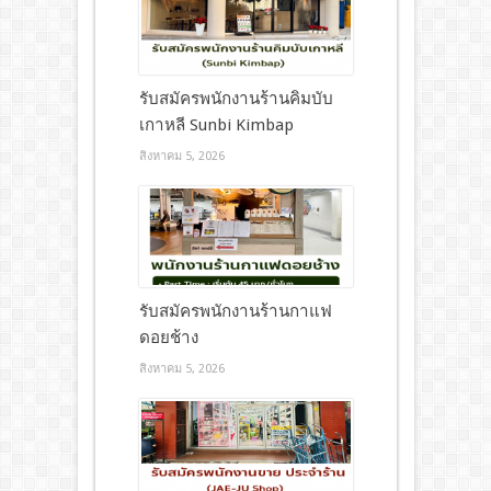
รับสมัครพนักงานร้านคิมบับ
เกาหลี Sunbi Kimbap
สิงหาคม 5, 2026
รับสมัครพนักงานร้านกาแฟ
ดอยช้าง
สิงหาคม 5, 2026