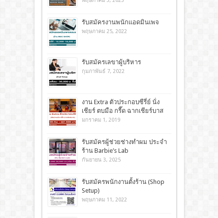
พฤษภาคม 3, 2023
รับสมัครงานพนักแอดมินเพจ
พฤษภาคม 25, 2022
รับสมัครเลขาผู้บริหาร
กุมภาพันธ์ 7, 2022
งาน Extra ตัวประกอบซีรี่ย์ นั่ง
เชียร์ ตบมือ กรี๊ด ฉากเชียร์บาส
มกราคม 1, 2019
รับสมัครผู้ช่วยช่างทำผม ประจำ
ร้าน Barbie’s Lab
กันยายน 3, 2025
รับสมัครพนักงานตั้งร้าน (Shop
Setup)
พฤษภาคม 11, 2022