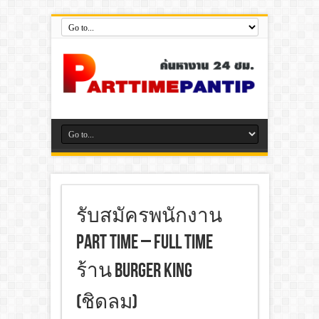
รับสมัครพนักงาน
Part Time – Full Time
ร้าน Burger King
(ชิดลม)