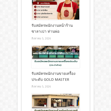
รับสมัครพนักงานหน้าร้าน
ซาลาเปา ท่านพ่อ
สิงหาคม 5, 2026
รับสมัครพนักงานขายเครื่อง
ประดับ GOLD MASTER
สิงหาคม 5, 2026