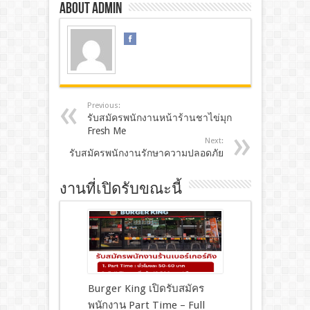
About admin
Previous:
รับสมัครพนักงานหน้าร้านชาไข่มุก
Fresh Me
Next:
รับสมัครพนักงานรักษาความปลอดภัย
งานที่เปิดรับขณะนี้
Burger King เปิดรับสมัคร
พนักงาน Part Time – Full