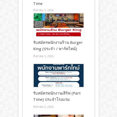
Time
สิงหาคม 7, 2026
รับสมัครพนักงานร้าน Burger
King (ประจำ / พาร์ทไทม์)
สิงหาคม 5, 2026
รับสมัครพนักงานเสิร์ฟ (Part
Time) ประจำโรงแรม
สิงหาคม 5, 2026