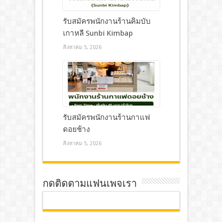
รับสมัครพนักงานร้านคิมบับ
เกาหลี Sunbi Kimbap
สิงหาคม 5, 2026
รับสมัครพนักงานร้านกาแฟ
ดอยช้าง
สิงหาคม 5, 2026
กดติดตามแฟนเพจเรา