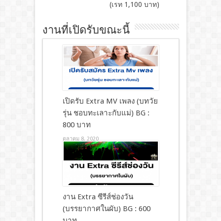
(เรท 1,100 บาท)
งานที่เปิดรับขณะนี้
เปิดรับ Extra MV เพลง (บทวัย
รุ่น ชอบทะเลาะกับแม่) BG :
800 บาท
ตุลาคม 8, 2020
งาน Extra ซีรีส์ช่องวัน
(บรรยากาศในผับ) BG : 600
บาท