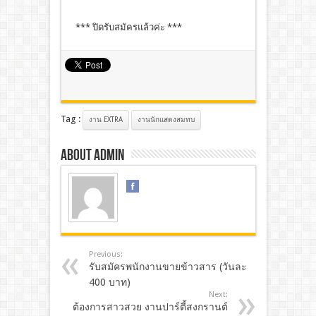
*** ปิดรับสมัครแล้วค่ะ ***
Tag :
งาน EXTRA
งานนักแสดงสมทบ
About admin
Previous:
รับสมัครพนักงานขายข้าวสาร (วันละ
400 บาท)
Next:
ต้องการสาวสวย งานปาร์ตี้สงกรานต์