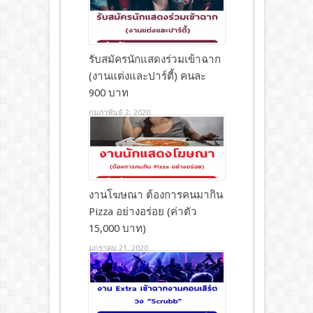
รับสมัครนักแสดงร่วมเข้าฉาก
(งานแต่งและปาร์ตี้) คนละ
900 บาท
กุมภาพันธ์ 2, 2020
งานโฆษณา ต้องการคนมากิน
Pizza อย่างอร่อย (ค่าตัว
15,000 บาท)
มกราคม 21, 2020