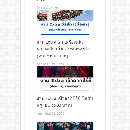
สิงหาคม 24, 2020
งาน Extra เล่นเครื่องเล่น
หวาดเสียว ใน Dreamworld
(คนละ 600 บาท)
กรกฎาคม 19, 2020
งาน Extra เข้าฉากซีรี่ย์ ซีนผับ
หรู (BG : 500 บาท)
กุมภาพันธ์ 23, 2020