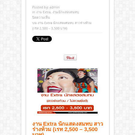
Posted by:
admin
in
งาน Extra
,
งานนักแสดงสมทบ
ปิดความเห็น
บน งาน Extra นักแสดงสมทบ สาวร่างท้วม
(เรท 2,500 – 3,500 บาท)
งาน Extra นักแสดงสมทบ สาว
ร่างท้วม (เรท 2,500 – 3,500
บาท)