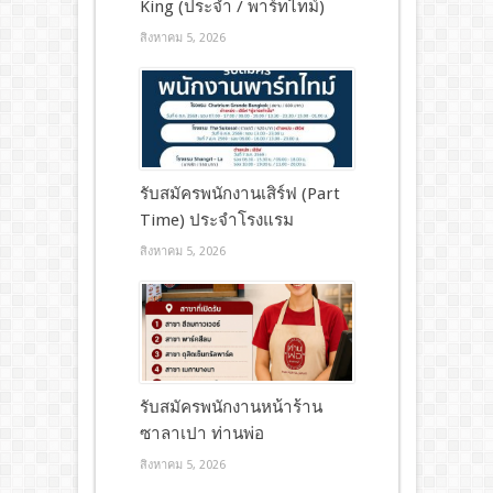
King (ประจำ / พาร์ทไทม์)
สิงหาคม 5, 2026
รับสมัครพนักงานเสิร์ฟ (Part
Time) ประจำโรงแรม
สิงหาคม 5, 2026
รับสมัครพนักงานหน้าร้าน
ซาลาเปา ท่านพ่อ
สิงหาคม 5, 2026