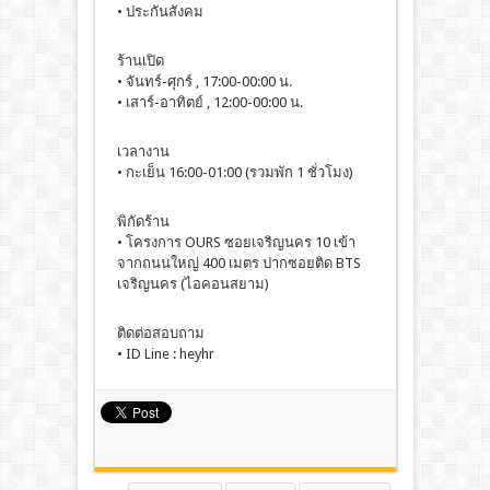
• ประกันสังคม
ร้านเปิด
• จันทร์-ศุกร์ , 17:00-00:00 น.
• เสาร์-อาทิตย์ , 12:00-00:00 น.
เวลางาน
• กะเย็น 16:00-01:00 (รวมพัก 1 ชั่วโมง)
พิกัดร้าน
• โครงการ OURS ซอยเจริญนคร 10 เข้า
จากถนนใหญ่ 400 เมตร ปากซอยติด BTS
เจริญนคร (ไอคอนสยาม)
ติดต่อสอบถาม
• ID Line : heyhr