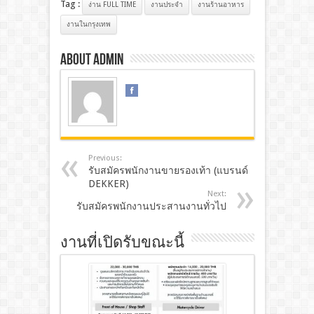
Tag :
ง่าน FULL TIME
งานประจํา
งานร้านอาหาร
งานในกรุงเทพ
About admin
Previous:
รับสมัครพนักงานขายรองเท้า (แบรนด์
DEKKER)
Next:
รับสมัครพนักงานประสานงานทั่วไป
งานที่เปิดรับขณะนี้