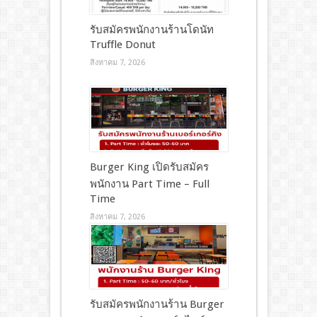
รับสมัครพนักงานร้านโดนัท
Truffle Donut
สิงหาคม 7, 2026
Burger King เปิดรับสมัคร
พนักงาน Part Time – Full
Time
สิงหาคม 7, 2026
รับสมัครพนักงานร้าน Burger