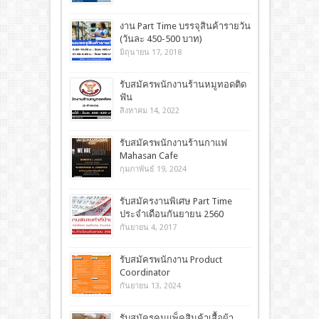
งาน Part Time บรรจุสินค้ารายวัน
(วันละ 450-500 บาท)
มิถุนายน 17, 2018
รับสมัครพนักงานร้านหมูทอดติด
ฟัน
สิงหาคม 14, 2022
รับสมัครพนักงานร้านกาแฟ
Mahasan Cafe
กุมภาพันธ์ 19, 2024
รับสมัครงานพิเศษ Part Time
ประจำเดือนกันยายน 2560
กันยายน 4, 2017
รับสมัครพนักงาน Product
Coordinator
กันยายน 13, 2024
รับสมัครคนแพ็คสินค้าเสื้อผ้า,