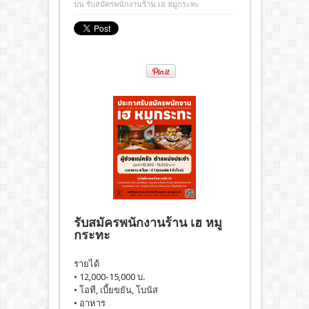
บน รับสมัครพนักงานร้าน เฮ หมูกระทะ
รับสมัครพนักงานร้าน เฮ หมู
กระทะ
รายได้
• 12,000-15,000 บ.
• โอที, เบี้ยขยัน, โบนัส
• อาหาร