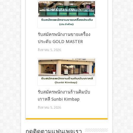
รับสมัครพนักงานขายเครื่อง
ประดับ GOLD MASTER
สิงหาคม 5, 2026
รับสมัครพนักงานร้านคิมบับ
เกาหลี Sunbi Kimbap
สิงหาคม 5, 2026
กดติดตามแฟนเพจเรา