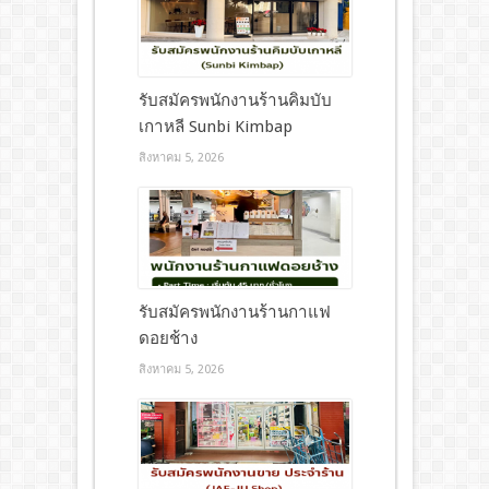
รับสมัครพนักงานร้านคิมบับ
เกาหลี Sunbi Kimbap
สิงหาคม 5, 2026
รับสมัครพนักงานร้านกาแฟ
ดอยช้าง
สิงหาคม 5, 2026