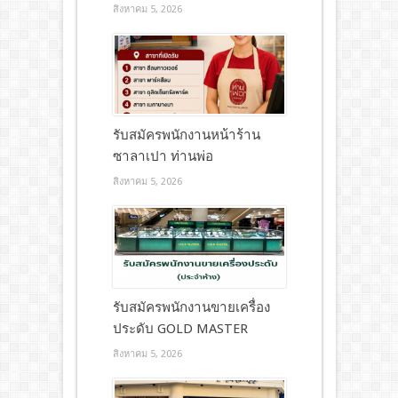
สิงหาคม 5, 2026
รับสมัครพนักงานหน้าร้าน
ซาลาเปา ท่านพ่อ
สิงหาคม 5, 2026
รับสมัครพนักงานขายเครื่อง
ประดับ GOLD MASTER
สิงหาคม 5, 2026