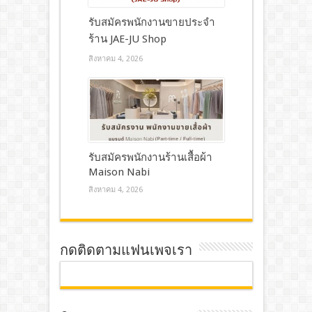
รับสมัครพนักงานขายประจำ
ร้าน JAE-JU Shop
สิงหาคม 4, 2026
รับสมัครพนักงานร้านเสื้อผ้า
Maison Nabi
สิงหาคม 4, 2026
กดติดตามแฟนเพจเรา