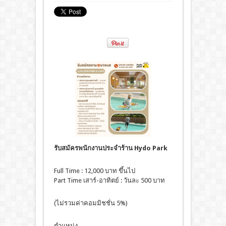
รับสมัครพนักงานประจำร้าน Hydo Park
Full Time : 12,000 บาท ขึ้นไป
Part Time เสาร์-อาทิตย์ : วันละ 500 บาท
(ไม่รวมค่าคอมมิชชั่น 5%)
ตำแหน่ง