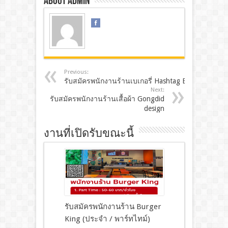
About admin
Previous:
รับสมัครพนักงานร้านเบเกอรี่ Hashtag B
Next:
รับสมัครพนักงานร้านเสื้อผ้า Gongdid
design
งานที่เปิดรับขณะนี้
รับสมัครพนักงานร้าน Burger
King (ประจำ / พาร์ทไทม์)