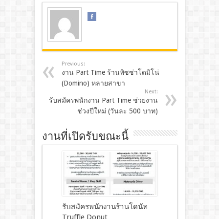
Previous:
งาน Part Time ร้านพิซซ่าโดมิโน่
(Domino) หลายสาขา
Next:
รับสมัครพนักงาน Part Time ช่วยงาน
ช่วงปีใหม่ (วันละ 500 บาท)
งานที่เปิดรับขณะนี้
รับสมัครพนักงานร้านโดนัท
Truffle Donut