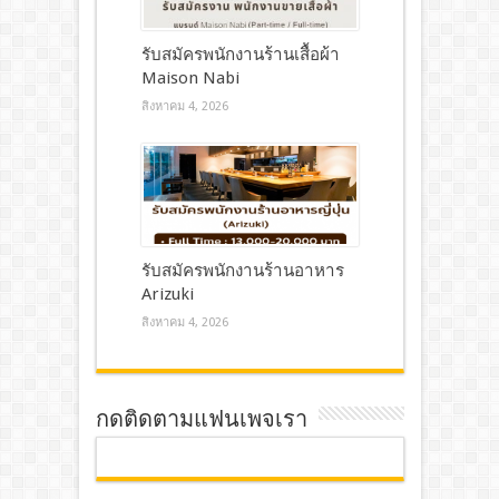
รับสมัครพนักงานร้านเสื้อผ้า
Maison Nabi
สิงหาคม 4, 2026
รับสมัครพนักงานร้านอาหาร
Arizuki
สิงหาคม 4, 2026
กดติดตามแฟนเพจเรา