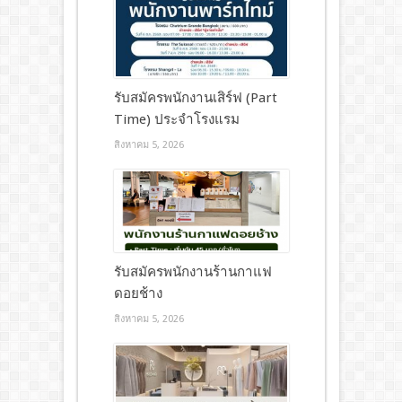
รับสมัครพนักงานเสิร์ฟ (Part
Time) ประจำโรงแรม
สิงหาคม 5, 2026
รับสมัครพนักงานร้านกาแฟ
ดอยช้าง
สิงหาคม 5, 2026