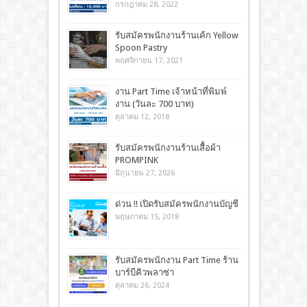
กรกฎาคม 28, 2022
รับสมัครพนักงานร้านเค้ก Yellow
Spoon Pastry
พฤศจิกายน 17, 2021
งาน Part Time เจ้าหน้าที่พิมพ์
งาน (วันละ 700 บาท)
ตุลาคม 12, 2018
รับสมัครพนักงานร้านเสื้อผ้า
PROMPINK
มิถุนายน 27, 2026
ด่วน !! เปิดรับสมัครพนักงานบัญชี
พฤษภาคม 15, 2018
รับสมัครพนักงาน Part Time ร้าน
บาร์บีคิวพลาซ่า
ตุลาคม 26, 2024