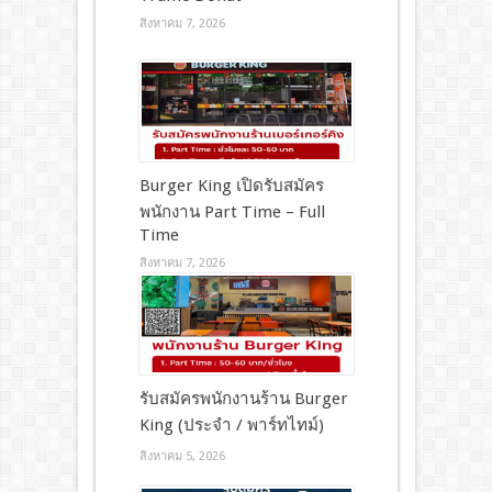
สิงหาคม 7, 2026
Burger King เปิดรับสมัคร
พนักงาน Part Time – Full
Time
สิงหาคม 7, 2026
รับสมัครพนักงานร้าน Burger
King (ประจำ / พาร์ทไทม์)
สิงหาคม 5, 2026