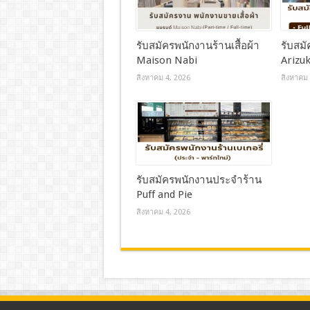
รับสมัครพนักงานร้านเสื้อผ้า
รับสม
Maison Nabi
Arizuk
สิงหาคม 4, 2026
สิงหาคม 
รับสมัครพนักงานประจำร้าน
Puff and Pie
สิงหาคม 4, 2026