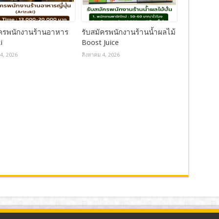
ัครพนักงานร้านอาหาร
รับสมัครพนักงานร้านน้ำผลไม้
i
Boost Juice
4, 2026
สิงหาคม 4, 2026