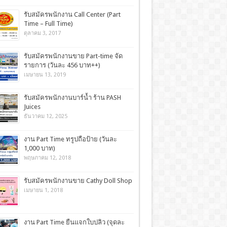
รับสมัครพนักงาน Call Center (Part
Time – Full Time)
ตุลาคม 3, 2017
รับสมัครพนักงานขาย Part-time จัด
รายการ (วันละ 456 บาท++)
เมษายน 13, 2019
รับสมัครพนักงานบาร์น้ำ ร้าน PASH
Juices
ธันวาคม 12, 2025
งาน Part Time ทรูปถือป้าย (วันละ
1,000 บาท)
พฤษภาคม 12, 2018
รับสมัครพนักงานขาย Cathy Doll Shop
เมษายน 1, 2018
งาน Part Time ยืนแจกใบปลิว (จุดละ