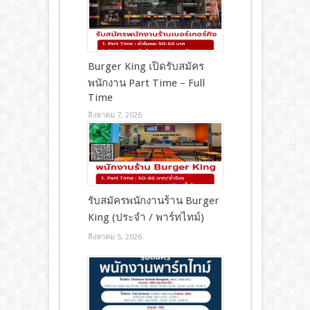
Burger King เปิดรับสมัคร
พนักงาน Part Time – Full
Time
สิงหาคม 7, 2026
รับสมัครพนักงานร้าน Burger
King (ประจำ / พาร์ทไทม์)
สิงหาคม 5, 2026