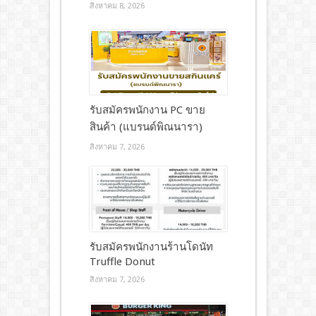
สิงหาคม 8, 2026
รับสมัครพนักงาน PC ขาย
สินค้า (แบรนด์พิณนารา)
สิงหาคม 7, 2026
รับสมัครพนักงานร้านโดนัท
Truffle Donut
สิงหาคม 7, 2026