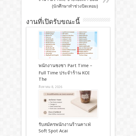
(นักศึกษาทำช่วงปิดเทอม)
งานที่เปิดรับขณะนี้
พนักงานชงชา Part Time –
Full Time ประจำร้าน KOI
The
สิงหาคม 8, 2026
รับสมัครพนักงานร้านคาเฟ่
Soft Spot Acai