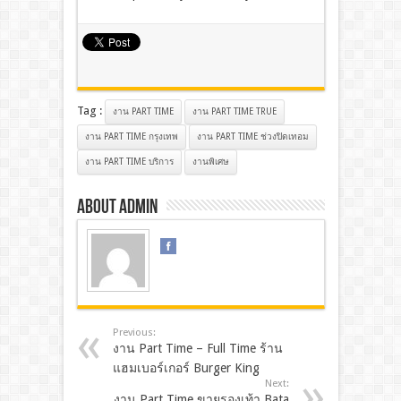
Tag :
งาน PART TIME
งาน PART TIME TRUE
งาน PART TIME กรุงเทพ
งาน PART TIME ช่วงปิดเทอม
งาน PART TIME บริการ
งานพิเศษ
About admin
Previous:
งาน Part Time – Full Time ร้าน
แฮมเบอร์เกอร์ Burger King
Next:
งาน Part Time ขายรองเท้า Bata