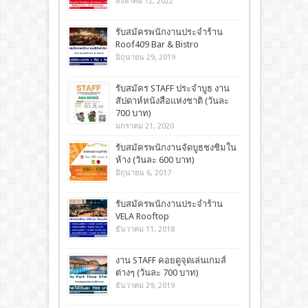
สิงหาคม 12, 2022
รับสมัครพนักงานประจำร้าน
Roof409 Bar & Bistro
มิถุนายน 29, 2019
รับสมัคร STAFF ประจำบูธ งาน
สัปดาห์หนังสือแห่งชาติ (วันละ
700 บาท)
มกราคม 21, 2020
รับสมัครพนักงานจัดบูธชงชิมใน
ห้าง (วันละ 600 บาท)
มิถุนายน 6, 2017
รับสมัครพนักงานประจำร้าน
VELA Rooftop
ธันวาคม 11, 2018
งาน STAFF คอยดูจุดเล่นเกมส์
ต่างๆ (วันละ 700 บาท)
ธันวาคม 29, 2019