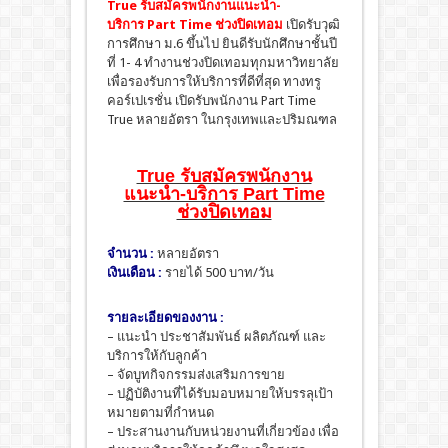
True รับสมัครพนักงานแนะนำ-
บริการ
Part Time ช่วงปิดเทอม
เปิดรับวุฒิ
การศึกษา ม.6 ขึ้นไป ยินดีรับนักศึกษาชั้นปี
ที่ 1- 4 ทำงานช่วงปิดเทอมทุกมหาวิทยาลัย
เพื่อรองรับการให้บริการที่ดีที่สุด ทางทรู
คอร์เปเรชั่น เปิดรับพนักงาน Part Time
True หลายอัตรา ในกรุงเทพและปริมณฑล
True รับสมัครพนักงาน
แนะนำ-บริการ Part Time
ช่วงปิดเทอม
จำนวน :
หลายอัตรา
เงินเดือน :
รายได้ 500 บาท/วัน
รายละเอียดของงาน :
– แนะนำ ประชาสัมพันธ์ ผลิตภัณฑ์ และ
บริการให้กับลูกค้า
– จัดบูทกิจกรรมส่งเสริมการขาย
– ปฏิบัติงานที่ได้รับมอบหมายให้บรรลุเป้า
หมายตามที่กำหนด
– ประสานงานกับหน่วยงานที่เกี่ยวข้อง เพื่อ