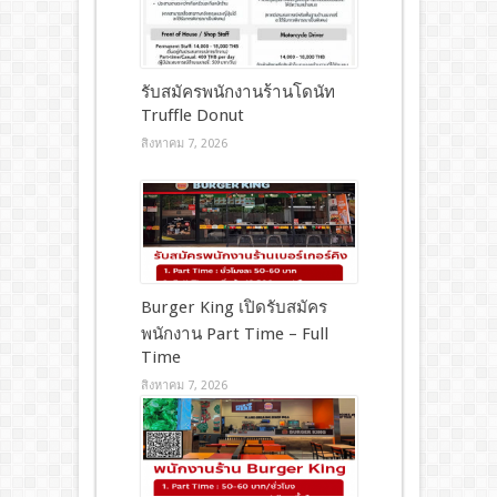
รับสมัครพนักงานร้านโดนัท
Truffle Donut
สิงหาคม 7, 2026
Burger King เปิดรับสมัคร
พนักงาน Part Time – Full
Time
สิงหาคม 7, 2026