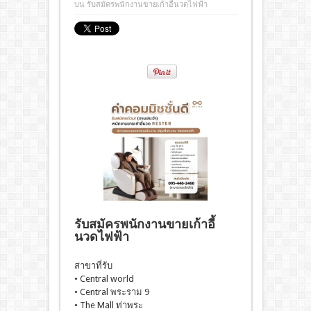
บน รับสมัครพนักงานขายเก้าอี้นวดไฟฟ้า
รับสมัครพนักงานขายเก้าอี้
นวดไฟฟ้า
สาขาที่รับ
• Central world
• Central พระราม 9
• The Mall ท่าพระ