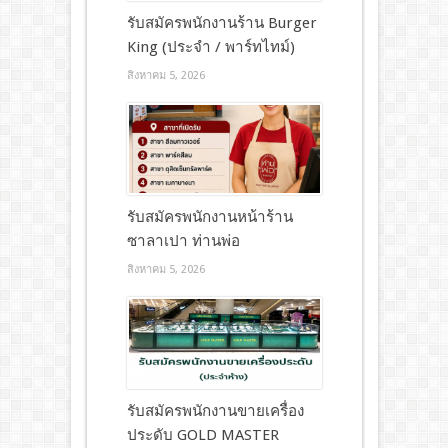
รับสมัครพนักงานร้าน Burger
King (ประจำ / พาร์ทไทม์)
สิงหาคม 5, 2026
รับสมัครพนักงานหน้าร้าน
ซาลาเปา ท่านพ่อ
สิงหาคม 5, 2026
รับสมัครพนักงานขายเครื่อง
ประดับ GOLD MASTER