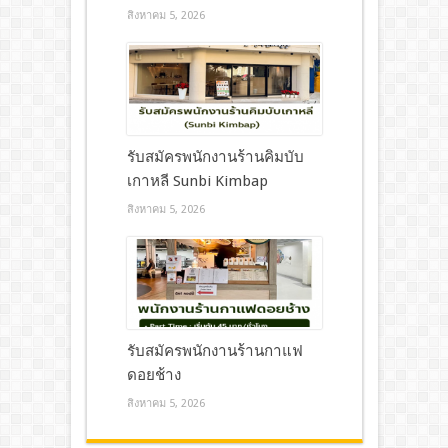
สิงหาคม 5, 2026
รับสมัครพนักงานร้านคิมบับ
เกาหลี Sunbi Kimbap
สิงหาคม 5, 2026
รับสมัครพนักงานร้านกาแฟ
ดอยช้าง
สิงหาคม 5, 2026