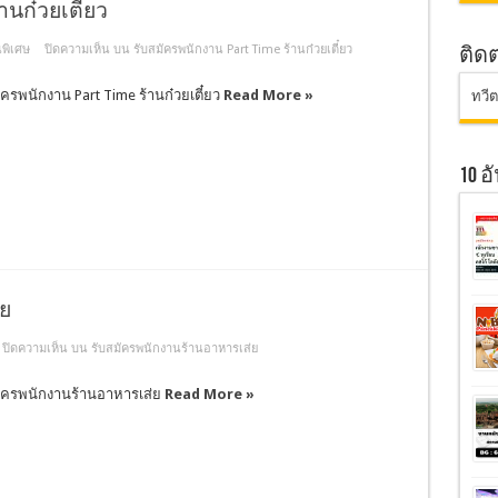
านก๋วยเตี๋ยว
พิเศษ
ปิดความเห็น
บน รับสมัครพนักงาน Part Time ร้านก๋วยเตี๋ยว
ติด
ัครพนักงาน Part Time ร้านก๋วยเตี๋ยว
Read More »
ทวี
10 
่ย
ปิดความเห็น
บน รับสมัครพนักงานร้านอาหารเส่ย
ัครพนักงานร้านอาหารเส่ย
Read More »