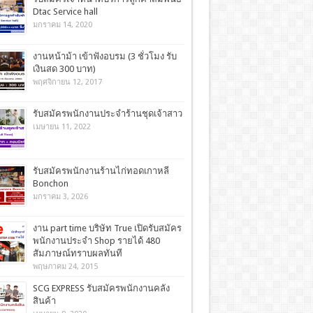
Dtac Service hall
มกราคม 14, 2020
งานหน้าม้า เข้าฟังอบรม (3 ชั่วโมง รับ
เงินสด 300 บาท)
พฤศจิกายน 12, 2017
รับสมัครพนักงานประจำร้านชุดเจ้าสาว
เมษายน 11, 2022
รับสมัครพนักงานร้านไก่ทอดเกาหลี
Bonchon
มกราคม 3, 2026
งาน part time บริษัท True เปิดรับสมัคร
พนักงานประจำ Shop รายได้ 480
สัมภาษณ์ทราบผลทันที
พฤษภาคม 24, 2015
SCG EXPRESS รับสมัครพนักงานคลัง
สินค้า