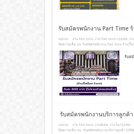
รับสมัครพนักงาน Part Time ร
admin
งาน Part time
,
งาน Part time กรุงเทพ
,
งาน
ปิดความเห็น
บน รับสมัครพนักงาน Part Time ร้านกิ๊
รับสม
รับสมัครพนักงานบริการลูกค้า (
admin
งาน Part time
,
งานพิเศษ
,
งานในกรุงเทพ
ปิดความเห็น
บน รับสมัครพนักงานบริการลูกค้า (บริษัท