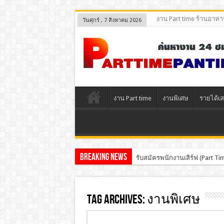
งาน Part time ร้านอาหา
วันศุกร์ , 7 สิงหาคม 2026
งาน Part time
งานพิเศษ
รายได้เส
Breaking News
รับสมัครพนักงานเสิร์ฟ (Part 
Tag Archives:
งานพิเศษ