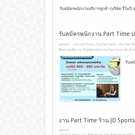
รับสมัครพนักงานบริการลูกค้า (บริษัท รีโมบี เ
รับสมัครพนักงาน Part Time ป
admin
งาน Full Time
,
งาน Part time
,
งาน Part T
ปิดความเห็น
บน รับสมัครพนักงาน Part Time ประจำหน
รับสม
งาน Part Time ร้าน JD Sports
admin
งาน Full Time
,
งาน Part time
,
งาน Part Time 2566
,