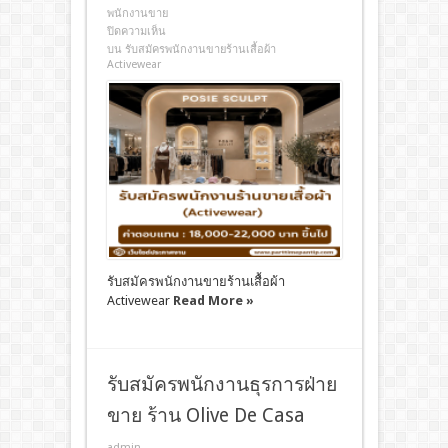
พนักงานขาย
ปิดความเห็น
บน รับสมัครพนักงานขายร้านเสื้อผ้า
Activewear
รับสมัครพนักงานขายร้านเสื้อผ้า
Activewear
Read More »
รับสมัครพนักงานธุรการฝ่าย
ขาย ร้าน Olive De Casa
admin