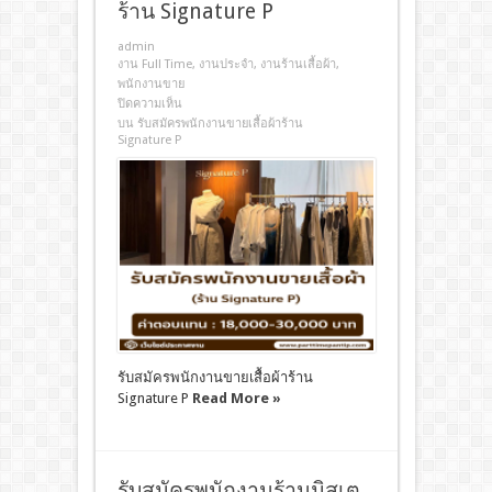
ร้าน Signature P
admin
งาน Full Time
,
งานประจํา
,
งานร้านเสื้อผ้า
,
พนักงานขาย
ปิดความเห็น
บน รับสมัครพนักงานขายเสื้อผ้าร้าน
Signature P
รับสมัครพนักงานขายเสื้อผ้าร้าน
Signature P
Read More »
รับสมัครพนักงานร้านมิสเต