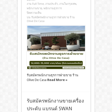
งาน Full Time
,
งานประจํา
,
งานในกรุงเทพ
,
พนักงานขาย
,
พนักงานธุรการ
ปิดความเห็น
บน รับสมัครพนักงานธุรการฝ่ายขาย ร้าน
Olive De Casa
รับสมัครพนักงานธุรการฝ่ายขาย ร้าน
Olive De Casa
Read More »
รับสมัครพนักงานขายเครื่อง
ประดับ แบรนด์ SWAN