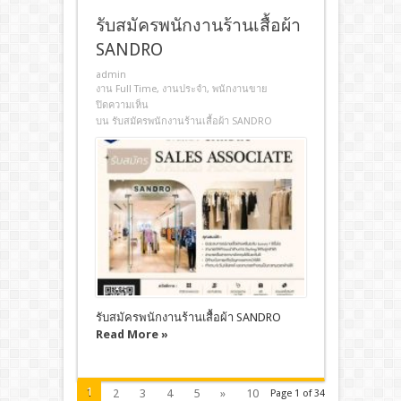
รับสมัครพนักงานร้านเสื้อผ้า
SANDRO
admin
งาน Full Time
,
งานประจํา
,
พนักงานขาย
ปิดความเห็น
บน รับสมัครพนักงานร้านเสื้อผ้า SANDRO
รับสมัครพนักงานร้านเสื้อผ้า SANDRO
Read More »
1
2
3
4
5
»
10
Page 1 of 34