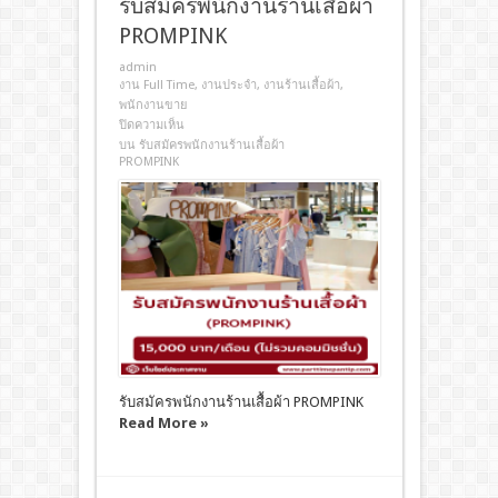
รับสมัครพนักงานร้านเสื้อผ้า
PROMPINK
admin
งาน Full Time
,
งานประจํา
,
งานร้านเสื้อผ้า
,
พนักงานขาย
ปิดความเห็น
บน รับสมัครพนักงานร้านเสื้อผ้า
PROMPINK
รับสมัครพนักงานร้านเสื้อผ้า PROMPINK
Read More »