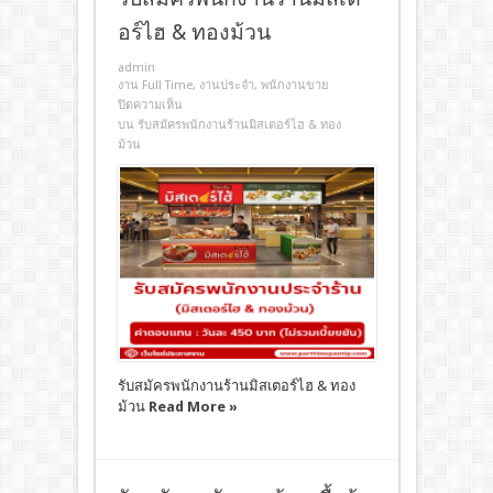
อร์ไฮ & ทองม้วน
admin
งาน Full Time
,
งานประจํา
,
พนักงานขาย
ปิดความเห็น
บน รับสมัครพนักงานร้านมิสเตอร์ไฮ & ทอง
ม้วน
รับสมัครพนักงานร้านมิสเตอร์ไฮ & ทอง
ม้วน
Read More »