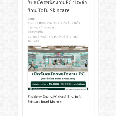
รับสมัครพนักงาน PC ประจำ
ร้าน Tofu Skincare
admin
งาน Full Time
,
งาน PC
,
งานประจํา
,
งานใน
กรุงเทพ
,
พนักงานขาย
ปิดความเห็น
บน รับสมัครพนักงาน PC ประจำร้าน Tofu
Skincare
รับสมัครพนักงาน PC ประจำร้าน Tofu
Skincare
Read More »