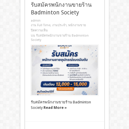
รับสมัครพนักงานขายร้าน
Badminton Society
admin
งาน Full Time
,
งานประจํา
,
พนักงานขาย
ปิดความเห็น
บน รับสมัครพนักงานขายร้าน Badminton
Society
รับสมัครพนักงานขายร้าน Badminton
Society
Read More »