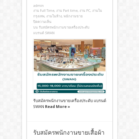
admin
งาน Full Time
,
งาน Part time
,
งาน PC
,
งานใน
กรุงเทพ
,
งานในห้าง
,
พนักงานขาย
ปิดความเห็น
บน รับสมัครพนักงานขายเครื่องประดับ
แบรนด์ SWAN
รับสมัครพนักงานขายเครื่องประดับ แบรนด์
SWAN
Read More »
รับสมัครพนักงานขายเสื้อผ้า